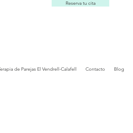
Reserva tu cita
erapia de Parejas El Vendrell-Calafell
Contacto
Blog